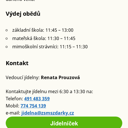
Výdej obědů
základní škola: 11:45 – 13:00
mateřská škola: 11:30 – 11:45
mimoškolní strávníci: 11:15 – 11:30
Kontakt
Vedoucí jídelny:
Renata Prouzová
Kontaktujte jídelnu mezi 6:30 a 13:30 na:
Telefon:
491 483 359
Mobil:
774 754 139
e-mail:
jidelna@zsmszdarky.cz
Jídelníček