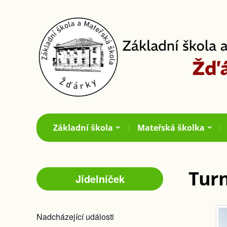
Základní škola
Mateřská školka
Turn
Jídelníček
Nadcházející události