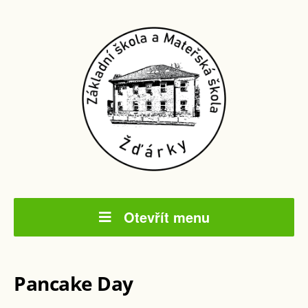
Otevřít menu
Pancake Day