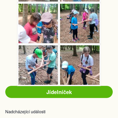
Jídelníček
Nadcházející události